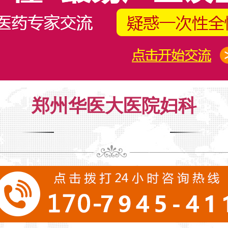
郑州华医大医院妇科