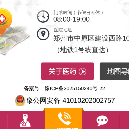
08:00-19:00
郑州市中原区建设西路10
（地铁1号线直达）
备案号：豫ICP备2025150240号-22
豫公网安备 41010202002757