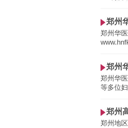
郑州
郑州华医
www.h
郑州
郑州华医
等多位妇
郑州
郑州地区