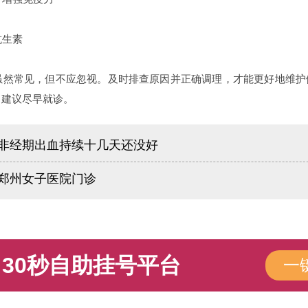
生素
然常见，但不应忽视。及时排查原因并正确调理，才能更好地维护
，建议尽早就诊。
非经期出血持续十几天还没好
郑州女子医院门诊
30秒自助挂号平台
一