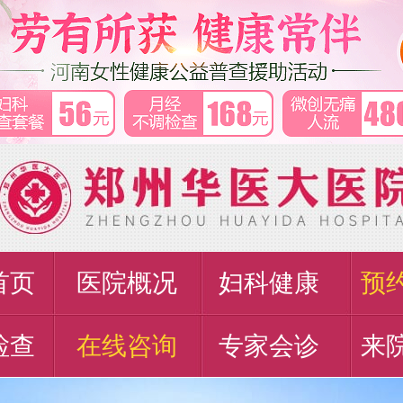
首页
医院概况
妇科健康
预
检查
在线咨询
专家会诊
来