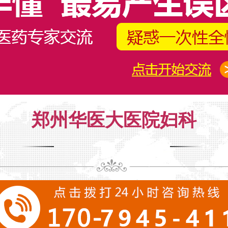
郑州华医大医院妇科