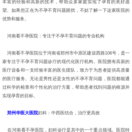
丰富的经验和高新的技术，帮助众多家庭实现了孕育的美好愿
望。如果您正在为不孕不育问题困扰，不妨了解一下这家医院的
优势和服务。
河南看不孕医院：专注于不孕不育问题的专业机构
河南看不孕医院位于河南省郑州市中原区建设西路106号，是一
家专注于不孕不育问题诊疗的现代化医疗机构。医院拥有高新的
医疗设备和一支经验丰富的医生团队，致力于为患者提供高质量
的医疗服务。无论是男性还是女性的不孕不育问题，医院都能通
过科学的检查和个性化的治疗方案，帮助患者找到问题的根源并
实现孕育的目标。
郑州华医大医院
妇科：中西医结合，治疗更高效
在河南看不孕医院，妇科诊疗是其中的一个重点领域。医院特