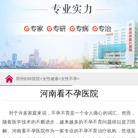
郑州妇科医院
>
女性健康
>
女性不孕
>
河南看不孕医院
对于许多家庭来说，不孕不育是一个令人痛心的词汇。然而，
随着医学技术的不断进步，越来越多的不孕不育问题得以迎刃而
解。河南看不孕医院作为一家专业的不孕不育治疗机构，凭借其