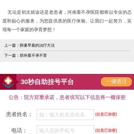
无论是初次就诊还是老患者，河南看不孕医院都将以专业的态
度和贴心的服务，为您提供质的医疗体验。让我们一起努力，实
现每一个家庭的孕育梦想！
上一篇：
卵巢早衰的治疗方法
下一篇：
郑州看不孕不育
30秒自助挂号平台
一键通话
公告：院方郑重承诺，患者填写以下信息将一概保密
患者姓名：
(信息已加密)
电话：
(信息已加密)