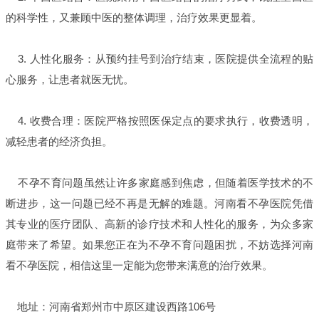
的科学性，又兼顾中医的整体调理，治疗效果更显着。
3. 人性化服务：从预约挂号到治疗结束，医院提供全流程的贴
心服务，让患者就医无忧。
4. 收费合理：医院严格按照医保定点的要求执行，收费透明，
减轻患者的经济负担。
不孕不育问题虽然让许多家庭感到焦虑，但随着医学技术的不
断进步，这一问题已经不再是无解的难题。河南看不孕医院凭借
其专业的医疗团队、高新的诊疗技术和人性化的服务，为众多家
庭带来了希望。如果您正在为不孕不育问题困扰，不妨选择河南
看不孕医院，相信这里一定能为您带来满意的治疗效果。
地址：河南省郑州市中原区建设西路106号