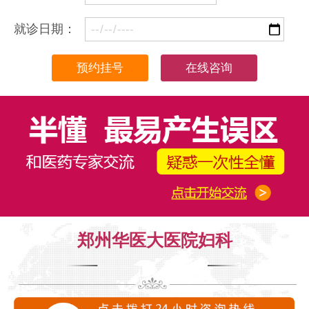
就诊日期：
在线咨询
郑州华医大医院妇科