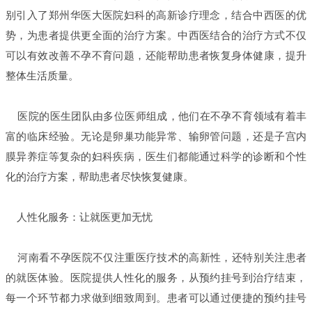
别引入了郑州华医大医院妇科的高新诊疗理念，结合中西医的优
势，为患者提供更全面的治疗方案。中西医结合的治疗方式不仅
可以有效改善不孕不育问题，还能帮助患者恢复身体健康，提升
整体生活质量。
医院的医生团队由多位医师组成，他们在不孕不育领域有着丰
富的临床经验。无论是卵巢功能异常、输卵管问题，还是子宫内
膜异养症等复杂的妇科疾病，医生们都能通过科学的诊断和个性
化的治疗方案，帮助患者尽快恢复健康。
人性化服务：让就医更加无忧
河南看不孕医院不仅注重医疗技术的高新性，还特别关注患者
的就医体验。医院提供人性化的服务，从预约挂号到治疗结束，
每一个环节都力求做到细致周到。患者可以通过便捷的预约挂号