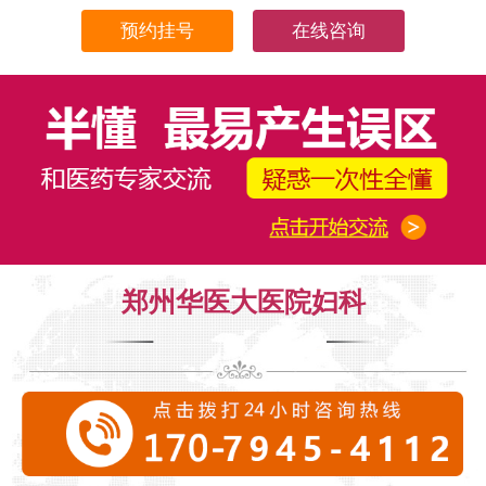
在线咨询
郑州华医大医院妇科