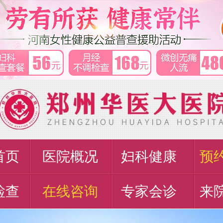
首页
医院概况
妇科健康
预
检查
在线咨询
专家会诊
来