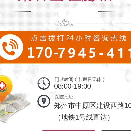
08:00-19:00
郑州市中原区建设西路10
（地铁1号线直达）